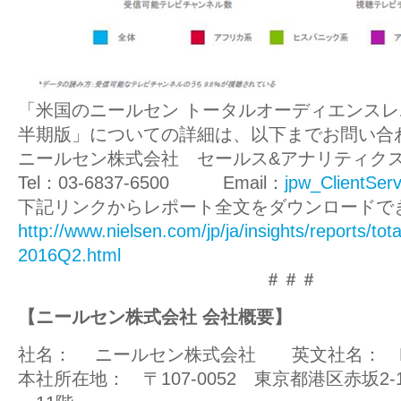
「米国のニールセン トータルオーディエンスレポ
半期版」についての詳細は、以下までお問い合
ニールセン株式会社 セールス&アナリティク
Tel：03-6837-6500 Email：
jpw_ClientSer
下記リンクからレポート全文をダウンロードで
http://www.nielsen.com/jp/ja/insights/reports/tot
2016Q2.html
＃＃＃
【ニールセン株式会社 会社概要】
社名：
ニールセン株式会社 英文社名： Nielsen
本社所在地： 〒107-0052 東京都港区赤坂2-