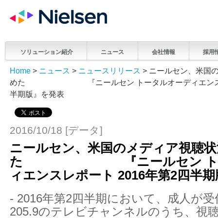
ソリューション紹介
ニュース
会社情報
採用
Home
>
ニュース
>
ニュースリリース
> ニールセン、米国
めた 『ニールセン トータルオーディエンスレポー
半期版』を発表
2016/10/18 [データ]
ニールセン、米国のメディア視聴状
た 『ニールセン トー
ィエンスレポート 2016年第2四半
- 2016年第2四半期において、成人が
205.9のテレビチャンネルのうち、視