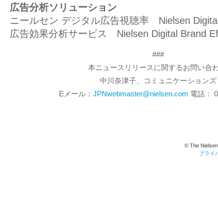
広告分析ソリューション
ニールセン デジタル広告視聴率 Nielsen Digital A
広告効果分析サービス Nielsen Digital Brand E
###
本ニュースリリースに関するお問い合わ
中川奈津子、コミュニケーションズ
Eメール：
JPNwebmaster@nielsen.com
電話： 03
© The Nielsen
プライ