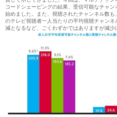
コードシェービングの結果、受信可能なチャン
始めました。また、視聴されたチャンネル数も
のテレビ視聴者一人当たりの平均視聴チャンネ
減となるなど、ごくわずかではありますが減少