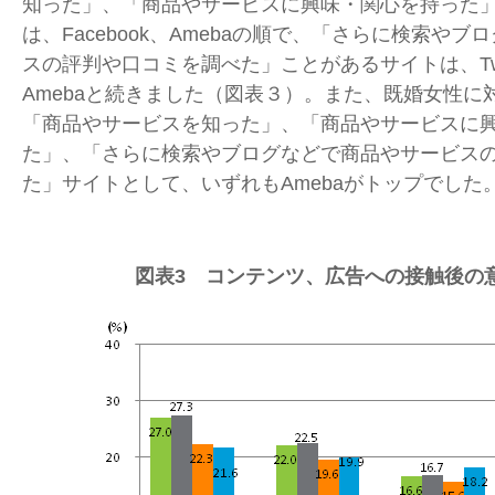
知った」、「商品やサービスに興味・関心を持った
は、Facebook、Amebaの順で、「さらに検索や
スの評判や口コミを調べた」ことがあるサイトは、Twitte
Amebaと続きました（図表３）。また、既婚女性に
「商品やサービスを知った」、「商品やサービスに
た」、「さらに検索やブログなどで商品やサービス
た」サイトとして、いずれもAmebaがトップでした
図表3 コンテンツ、広告への接触後の