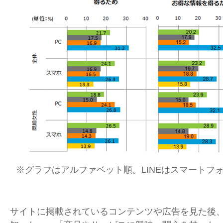
※グラフはアルファベット順。LINEはスマートフ
サイトに掲載されているコンテンツや広告を見た後