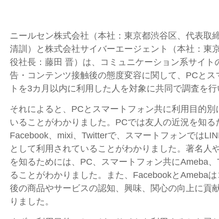
ニールセン株式会社（本社：東京都渋谷区、代表取締
清訓）と株式会社サイバーエージェント（本社：東
役社長：藤田 晋）は、コミュニケーション系サイト
告・コンテンツ接触後の態度変容に関して、PCとス
トを3カ月以内に利用した人を対象に共同で調査を行
それによると、PCとスマートフォン共に利用目的別
いることがわかりました。PCでは友人の近況を知る
Facebook、mixi、Twitterで、スマートフォンでは
として利用されていることがわかりました。著名人
を知るためには、PC、スマートフォン共にAmeba、Tw
ることがわかりました。また、FacebookとAmeb
後の商品やサービスの認知、興味、関心の向上に貢
りました。