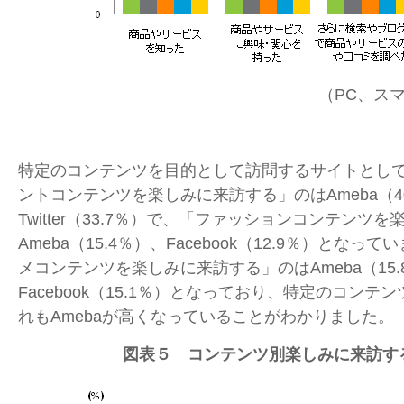
（PC、ス
特定のコンテンツを目的として訪問するサイトとし
ントコンテンツを楽しみに来訪する」のはAmeba（40
Twitter（33.7％）で、「ファッションコンテンツ
Ameba（15.4％）、Facebook（12.9％）とな
メコンテンツを楽しみに来訪する」のはAmeba（15.
Facebook（15.1％）となっており、特定のコン
れもAmebaが高くなっていることがわかりました。
図表５ コンテンツ別楽しみに来訪す