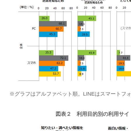
※グラフはアルファベット順。LINEはスマートフ
図表２ 利用目的別の利用サイ