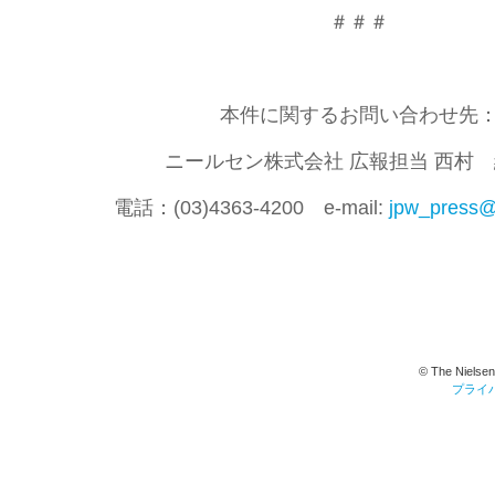
＃＃＃
本件に関するお問い合わせ先
ニールセン株式会社 広報担当 西村
電話：(03)4363-4200 e-mail:
jpw_press@
© The Nielsen
プライ