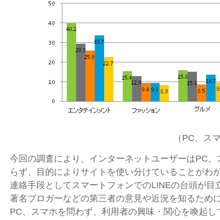
（PC、ス
今回の調査により、インターネットユーザーはPC、
らず、目的によりサイトを使い分けていることがわ
連絡手段としてスマートフォンでのLINEの台頭が目
著名ブロガーなどの第三者の意見や近況を知るためにA
PC、スマホを問わず、利用者の興味・関心を喚起し