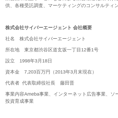
供、各種受託調査、マーケティングのコンサルティ
株式会社サイバーエージェント 会社概要
社名 株式会社サイバーエージェント
所在地 東京都渋谷区道玄坂一丁目12番1号
設立 1998年3月18日
資本金 7,203百万円（2013年3月末現在）
代表者 代表取締役社長 藤田晋
事業内容Ameba事業、インターネット広告事業、ソ
投資育成事業