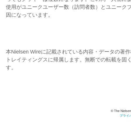
使用がユニークユーザー数（訪問者数）とユニーク
因になっています。
本Nielsen Wireに記載されている内容・データの
トレイティングスに帰属します。無断での転載を固
す。
© The Nielsen
プライ