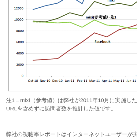
注1＝mixi（参考値）は弊社が2011年10月に実施し
URLを含めずに訪問者数を推計した値です。
弊社の視聴率レポートはインターネットユーザーが