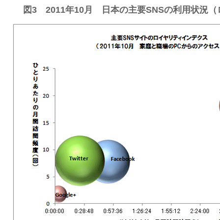
図3 2011年10月 日本の主要SNSの利用状況