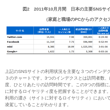
図2 2011年10月月間 日本の主要SNS
（家庭と職場のPCからのアクセ
上記のSNSサイトの利用状況を主要な３つのインデ
３のチャートです。3つのインデクスとは訪問者数、
度、ひとりあたりの訪問時間です。この3つの指標に
に対するロイヤリティ度を把握することができます。こ
利用の濃さ（サイトに対するロイヤリティ）において
凌駕していることがわかります。