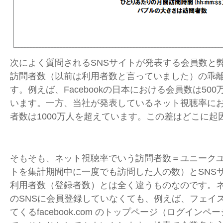
次によく質問されるSNSサイトが発表する会員数と
訪問者数（以前は利用者数と言っていました）の乖
す。例えば、Facebookの日本における会員数は50
います。一方、当社が発表しているネット視聴率における
者数は1000万人を超えています。この差はどこに起
そもそも、ネット視聴率でいう訪問者数＝ユニーク
トを集計期間中に一度でも訪問した人の数）とSNS
利用者数（登録者数）とは全く違うものなのです。
のSNSに会員登録していなくても、例えば、フェイ
てくるfacebook.com のトップページ（ログイン