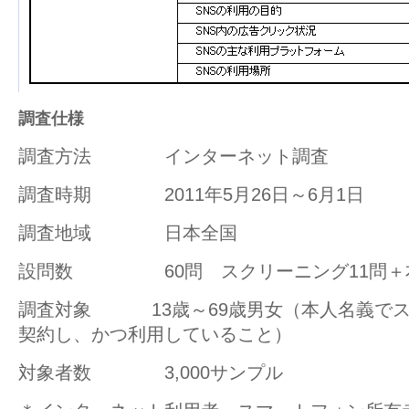
調査仕様
調査方法 インターネット調査
調査時期 2011年5月26日～6月1日
調査地域 日本全国
設問数 60問 スクリーニング11問＋本
調査対象 13歳～69歳男女（本人名義でス
契約し、かつ利用していること）
対象者数 3,000サンプル