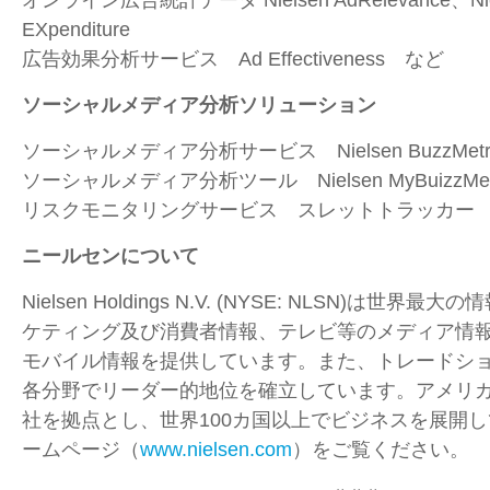
EXpenditure
広告効果分析サービス Ad Effectiveness など
ソーシャルメディア分析ソリューション
ソーシャルメディア分析サービス Nielsen BuzzMetri
ソーシャルメディア分析ツール Nielsen MyBuizzMetr
リスクモニタリングサービス スレットトラッカー
ニールセンについて
Nielsen Holdings N.V. (NYSE: NLSN)は世
ケティング及び消費者情報、テレビ等のメディア情
モバイル情報を提供しています。また、トレードシ
各分野でリーダー的地位を確立しています。アメリ
社を拠点とし、世界100カ国以上でビジネスを展開
ームページ（
www.nielsen.com
）をご覧ください。