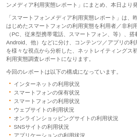
ンメディア利用実態レポート」にまとめ、本日より
「スマートフォンメディア利用実態レポート」は、
はじめたスマートフォンの利用実態を利用者／非利
（PC、従来型携帯電話、スマートフォン、等）、搭載
Android、他）などに分け、コンテンツ／アプリの
を様々な視点から分析した、ネットレイティングス
利用実態調査レポートになります。
今回のレポートは以下の構成になっています。
インターネットの利用状況
スマートフォンの保有状況
スマートフォンの利用状況
ウェブサイトの利用状況
オンラインショッピングサイトの利用状況
SNSサイトの利用状況
アプリケーションの利用状況