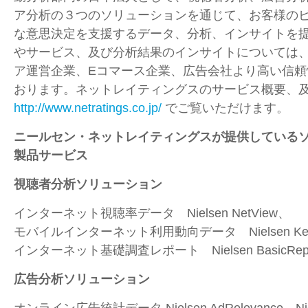
ア分析の３つのソリューションを通じて、お客様の
な意思決定を支援するデータ、分析、インサイトを
やサービス、及び分析結果のインサイトについては
ア運営企業、Eコマース企業、広告会社より高い信頼
おります。ネットレイティングスのサービス概要、
http://www.netratings.co.jp/
でご覧いただけます。
ニールセン・ネットレイティングスが提供している
製品サービス
視聴者分析ソリューション
インターネット視聴率データ Nielsen NetView、
モバイルインターネット利用動向データ Nielsen Keit
インターネット基礎調査レポート Nielsen BasicRep
広告分析ソリューション
オンライン広告統計データ Nielsen AdRelevance、Niels