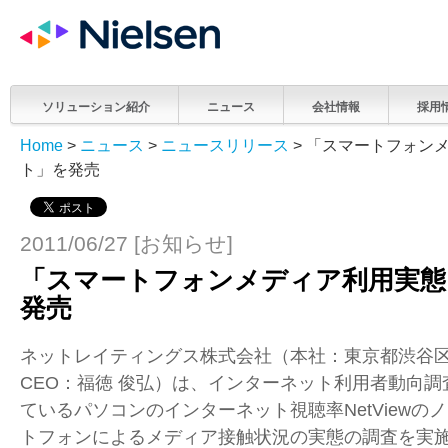
ソリューション紹介
ニュース
会社情報
採用
Home
>
ニュース
>
ニュースリリース
> 「スマートフォン
ト」を発売
2011/06/27 [お知らせ]
「スマートフォンメディア利用実態
発売
ネットレイティングス株式会社（本社：東京都渋谷
CEO：福徳 俊弘）は、インターネット利用者動向
ているパソコンのインターネット視聴率NetViewの
トフォンによるメディア接触状況の実態の調査を実