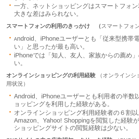
一方、ネットショッピングはスマートフォン
大きな差はみられない。
スマートフォンの利用のきっかけ （
スマートフォ
ndroid、iPhoneユーザーとも「従来型携
A
い」と思ったが最も高い。
iPhoneでは「知人、友人、家族からの薦め
い。
オンラインショッピングの利用経験
（オンラインシ
用状況）
Android、iPhoneユーザーとも利用者の
ョッピングを利用した経験がある。
オンラインショッピング利用経験者の６割以
Amazon、Yahoo! Shoppingを閲覧し
ショッピングサイトの閲覧経験は少ない。