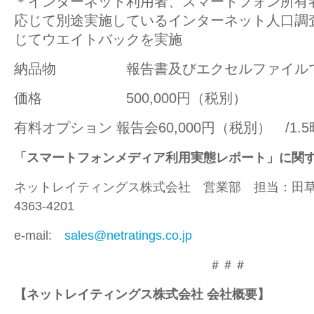
＊インターネット利用者、スマートフォン所有
応じて別途実施しているインターネット人口調
じてウエイトバックを実施
納品物 報告書及びエクセルファイルで
価格 500,000円（税別）
有料オプション 報告会60,000円（税別） /1.
「スマートフォンメディア利用実態レポート」
に関
ネットレイティングス株式会社 営業部 担当：田草川/
4363-4201
e-mail:
sales@netratings.co.jp
＃＃＃
【ネットレイティングス株式会社 会社概要】