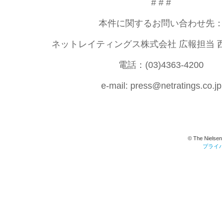
# # #
本件に関するお問い合わせ先
ネットレイティングス株式会社 広報担当 
電話：(03)4363-4200
e-mail: press@netratings.co.jp
© The Nielsen
プライ