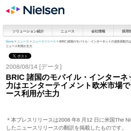
ソリューション紹介
ニュース
会社情報
採用
Home
>
ニュース
>
ニュースリリース
> BRIC 諸国のモバイル・インターネットの成長原動
ニュース利用が主力
2008/08/14 [データ]
BRIC 諸国のモバイル・インター
力はエンターテイメント欧米市場で
ース利用が主力
＊本プレスリリースは2008 年8 月12 日に米国The Niel
したニュースリリースの翻訳を掲載したものです。