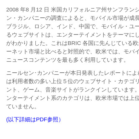
2008 年8 月12 日 米国カリフォルニア州サンフラン
ン・カンパニーの調査によると、モバイル市場が成長し
ブラジル、ロシア、インド、中国で、モバイル・ユ
るウェブサイトは、エンターテイメントをテーマに
がわかりました。これはBRIC 各国に先んじている
ーネット市場と比べると対照的で、欧米では、モバ
ニュースコンテンツを最も多く利用しています。
ニールセン･カンパニーが本日発表したレポートによ
は利用者数の多い上位５位のウェブサイト・カテゴ
ント、ゲーム、音楽サイトがランクインしています
ンターテイメント系のカテゴリは、欧米市場では上
ていません。
(以下詳細はPDF参照）