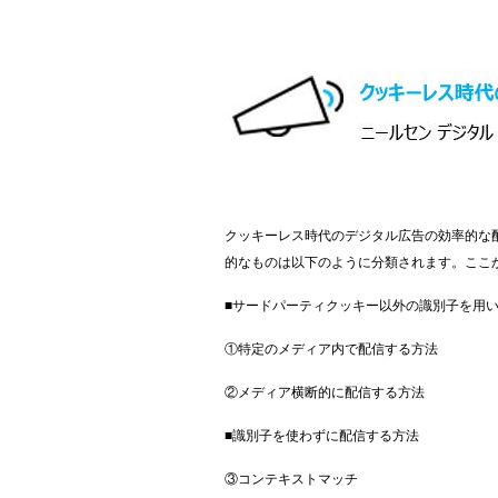
クッキーレス時代のデジタル広告の効率的な
的なものは以下のように分類されます。ここ
■サードパーティクッキー以外の識別子を用
①特定のメディア内で配信する方法
②メディア横断的に配信する方法
■識別子を使わずに配信する方法
③コンテキストマッチ