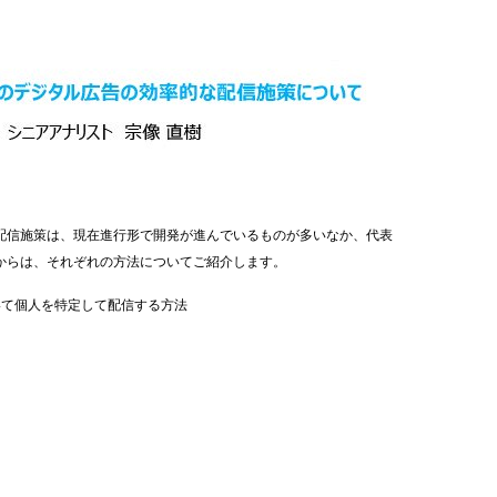
配信施策は、現在進行形で開発が進んでいるものが多いなか、代表
からは、それぞれの方法についてご紹介します。
いて個人を特定して配信する方法