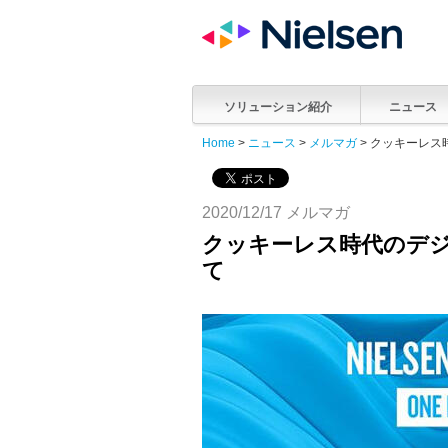
ソリューション紹介
ニュース
Home
>
ニュース
>
メルマガ
> クッキーレ
2020/12/17 メルマガ
クッキーレス時代のデ
て