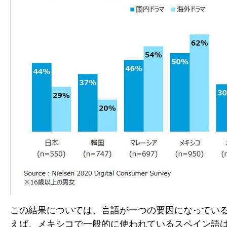
この結果については、言語が一つの要因になってい
えば、メキシコで一般的に使われているスペイン語