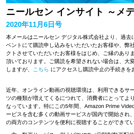
ニールセン インサイト ～メ
2020年11月6日号
本メールはニールセン デジタル株式会社より、過去に
ベントにて購読申し込みをいただいたお客様や、弊
クトさせていただいたお客様をはじめ、ご縁のあり
頂いております。ご購読を希望されない場合は、大
しますが、
こちら
にアクセスし購読中止の手続きを
近年、オンライン動画の視聴環境は、利用できるサ
ツの種類が増えてくるにつれて、消費者にとってよ
なっています。特にこの5年間、Amazon Prime Video
ービスを含む多くの動画サービスが国内で開始され
の両方のコンテンツを便利に視聴することができて