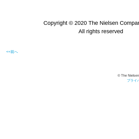
Copyright © 2020 The Nielsen Compa
All rights reserved
<<前へ
© The Nielsen
プライ