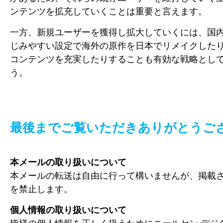
ンテンツを拡充していくことは重要と言えます。
一方、新規ユーザーを獲得し拡大していくには、国
じみやすい設定で海外の原作を日本でリメイクした
コンテンツを充実したりすることも有効な戦略とし
う。
最後までご覧いただきありがとうご
本メールの取り扱いについて
本メールの転送は自由に行って構いませんが、掲載
を禁止します。
個人情報の取り扱いについて