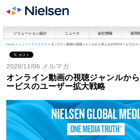
ソリューション紹介
ニュース
会社情報
採用
Home
>
ニュース
>
メルマガ
> オンライン動画の視聴ジャンルから考えるSVODサービスのユ
2020/11/06 メルマガ
オンライン動画の視聴ジャンルから
ービスのユーザー拡大戦略