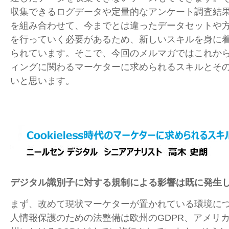
収集できるログデータや定量的なアンケート調査結
を組み合わせて、今までとは違ったデータセットや
を行っていく必要があるため、新しいスキルを身に
られています。そこで、今回のメルマガではこれか
ィングに関わるマーケターに求められるスキルとそ
いと思います。
デジタル識別子に対する規制による影響は既に発生
まず、改めて現状マーケターが置かれている環境に
人情報保護のための法整備は欧州のGDPR、アメリ