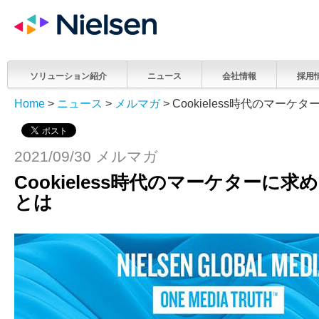
ソリューション紹介
ニュース
会社情報
採用
Home
>
ニュース
>
メルマガ
> Cookieless時代のマー
2021/09/30 メルマガ
Cookieless時代のマーケターに
とは