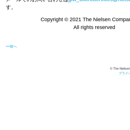
す。
Copyright © 2021 The Nielsen Compa
All rights reserved
<<前へ
© The Nielsen
プライ