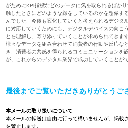
がためにKPI指標などのデータに気を取られるばか
触したときにどのような顔をしているのかを想像す
んでした。今後も変化していくと考えられるデジタ
に対応していくためにも、デジタルデバイスの向こ
とを理解し、寄り添っていくことが求められてきま
様々なデータを組み合わせて消費者の行動や反応な
き、消費者の共感を得られるコミュニケーションを
が、これからのデジタル業界で成功していくことが
最後までご覧いただきありがとうご
本メールの取り扱いについて
本メールの転送は自由に行って構いませんが、掲載
を禁止します。