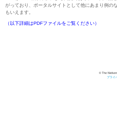
がっており、ポータルサイトとして他にあまり例の
もいえます。
（以下詳細はPDFファイルをご覧ください）
© The Nielsen
プライ