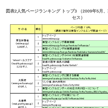
図表2人気ページランキング トップ3 （2009年5
セス）