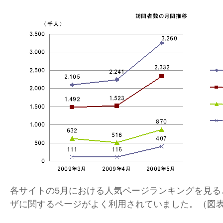
各サイトの5月における人気ページランキングを見る
ザに関するページがよく利用されていました。（図表