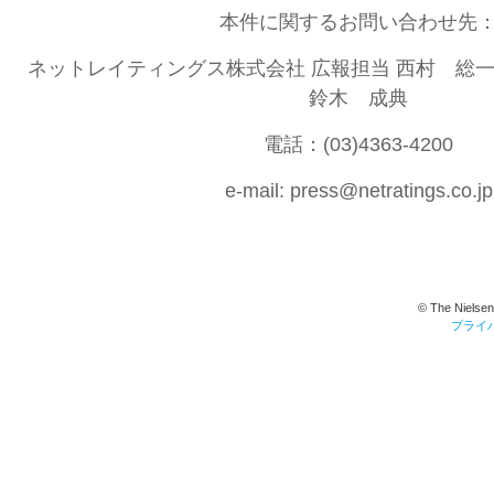
本件に関するお問い合わせ先
ネットレイティングス株式会社 広報担当 西村 総一
鈴木 成典
電話：(03)4363-4200
e-mail: press@netratings.co.jp
© The Nielsen
プライ