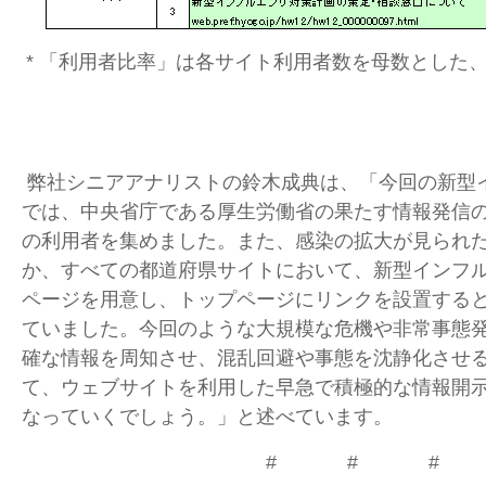
* 「利用者比率」は各サイト利用者数を母数とした
弊社シニアアナリストの鈴木成典は、「今回の新型
では、中央省庁である厚生労働省の果たす情報発信
の利用者を集めました。また、感染の拡大が見られ
か、すべての都道府県サイトにおいて、新型インフ
ページを用意し、トップページにリンクを設置する
ていました。今回のような大規模な危機や非常事態
確な情報を周知させ、混乱回避や事態を沈静化させ
て、ウェブサイトを利用した早急で積極的な情報開
なっていくでしょう。」と述べています。
# # #